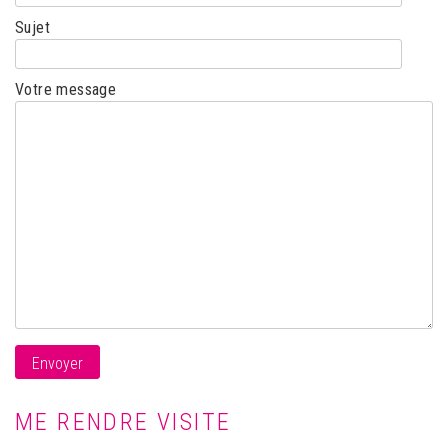
Sujet
Votre message
ME RENDRE VISITE