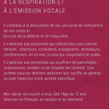
À LA RESPIRATION ET
À L’ÉMISSION VOCALE.
Il contribue à la découverte de soi, une prise de conscience
de son corps et
procure de la détente et un mieux-être.
Il s’adresse aux personnes qui utilisent leur voix comme
médium : chanteurs, comédiens, enseignants, animateurs,
conférenciers, en un mot, à ceux qui s’expriment en public.
Il s’adresse aux personnes qui souffrent de pathologies
respiratoires, vocales ou de troubles de l’anxiété. Tout
comme ceux qui désirent améliorer leur souffle en général,
ou pour l’exercice d’une activité spécifique.
Mon atelier est ouvert à tous, dès l’âge de 12 ans
Séances en français, en anglais et en allemand